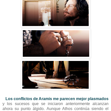
Los conflictos de Aramis me parecen mejor plasmados
y los sucesos que se iniciaron anteriormente alcanzan
ahora su punto álgido. Aunque Athos continúa siendo el