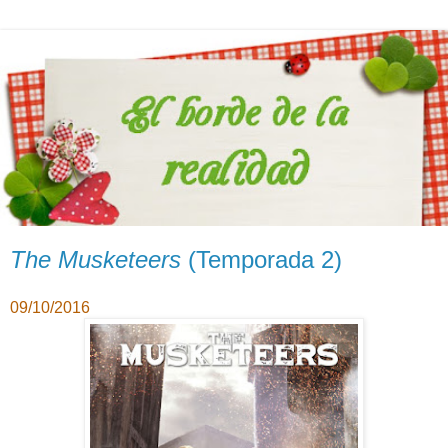
The Musketeers
(Temporada 2)
09/10/2016